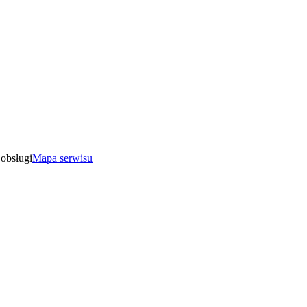
Mapa serwisu