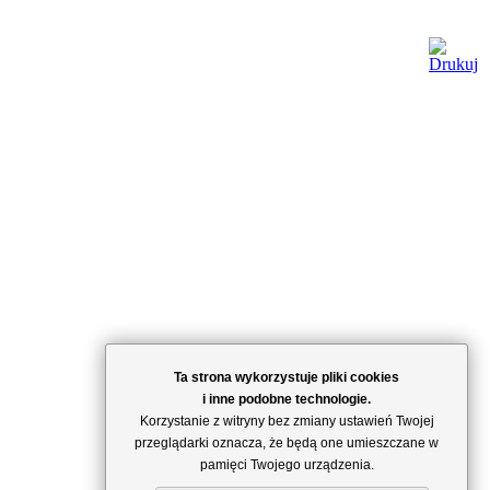
Ta strona wykorzystuje pliki cookies
i inne podobne technologie.
Korzystanie z witryny bez zmiany ustawień Twojej
przeglądarki oznacza, że będą one umieszczane w
pamięci Twojego urządzenia.