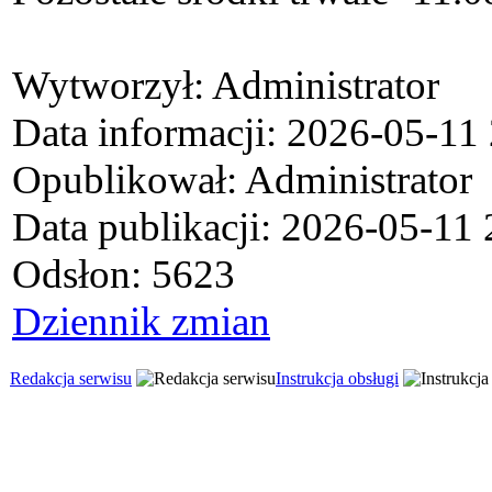
Wytworzył: Administrator
Data informacji: 2026-05-11
Opublikował: Administrator
Data publikacji: 2026-05-11
Odsłon: 5623
Dziennik zmian
Redakcja serwisu
Instrukcja obsługi